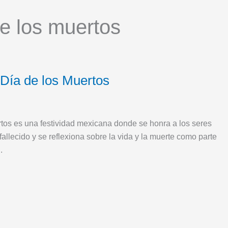
de los muertos
 Día de los Muertos
rtos es una festividad mexicana donde se honra a los seres
allecido y se reflexiona sobre la vida y la muerte como parte
.